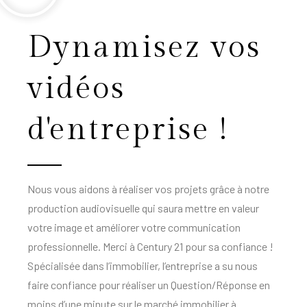
Dynamisez vos
vidéos
d'entreprise !
Nous vous aidons à réaliser vos projets grâce à notre
production audiovisuelle qui saura mettre en valeur
votre image et améliorer votre communication
professionnelle. Merci à Century 21 pour sa confiance !
Spécialisée dans l’immobilier, l’entreprise a su nous
faire confiance pour réaliser un Question/Réponse en
moins d’une minute sur le marché immobilier à