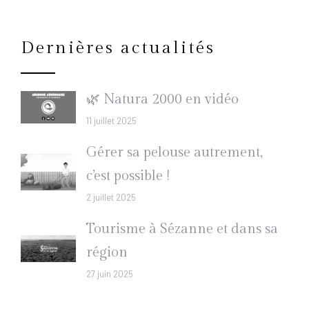
Dernières actualités
🌿 Natura 2000 en vidéo
11 juillet 2025
Gérer sa pelouse autrement,
c’est possible !
2 juillet 2025
Tourisme à Sézanne et dans sa
région
27 juin 2025