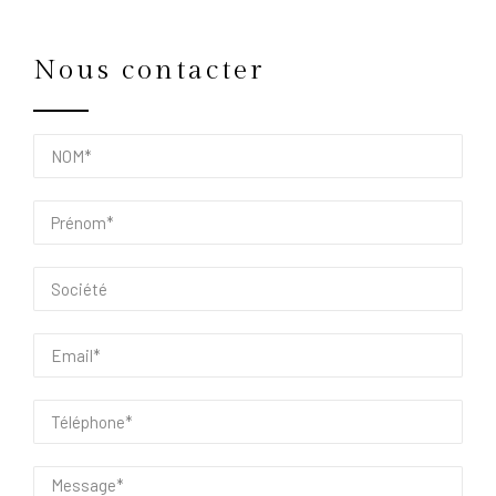
Nous contacter