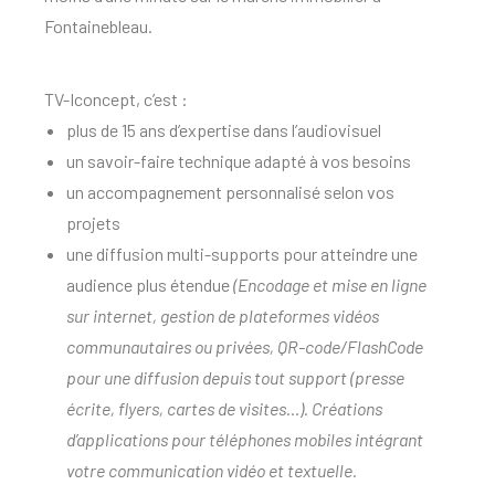
Fontainebleau.
TV-Iconcept, c’est :
plus de 15 ans d’expertise dans l’audiovisuel
un savoir-faire technique adapté à vos besoins
un accompagnement personnalisé selon vos
projets
une diffusion multi-supports pour atteindre une
audience plus étendue
(
Encodage et mise en ligne
sur internet, gestion de plateformes vidéos
communautaires ou privées, QR-code/FlashCode
pour une diffusion depuis tout support (presse
écrite, flyers, cartes de visites…). Créations
d’applications pour téléphones mobiles intégrant
votre communication vidéo et textuelle.