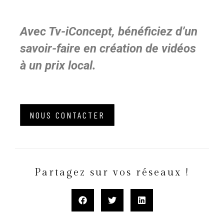
Avec Tv-iConcept, bénéficiez d’un
savoir-faire en création de vidéos
à un prix local.
NOUS CONTACTER
Partagez sur vos réseaux !