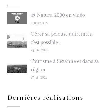
🌿 Natura 2000 en vidéo
11 juillet 2025
Gérer sa pelouse autrement,
c’est possible !
2 juillet 2025
Tourisme à Sézanne et dans sa
région
27 juin 2025
Dernières réalisations