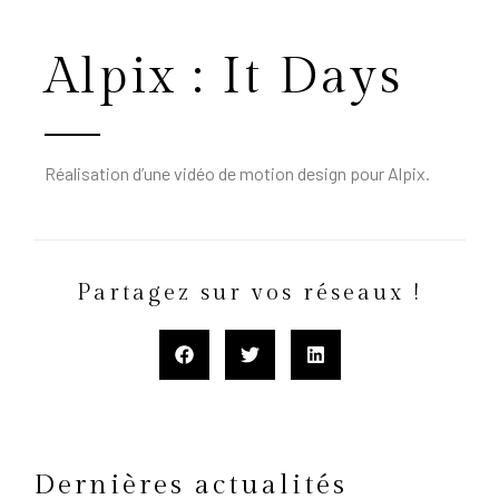
Alpix : It Days
Réalisation d’une vidéo de motion design pour Alpix.
Partagez sur vos réseaux !
Dernières actualités