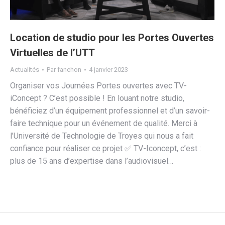
Location de studio pour les Portes Ouvertes
Virtuelles de l’UTT
Actualités
Par
fanchon
4 janvier 2023
Organiser vos Journées Portes ouvertes avec TV-
iConcept ? C’est possible ! En louant notre studio,
bénéficiez d’un équipement professionnel et d’un savoir-
faire technique pour un événement de qualité. Merci à
l’Université de Technologie de Troyes qui nous a fait
confiance pour réaliser ce projet ✅ TV-Iconcept, c’est :
plus de 15 ans d’expertise dans l’audiovisuel…