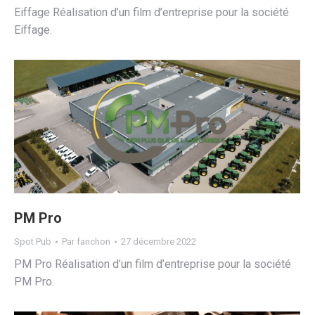
Eiffage Réalisation d’un film d’entreprise pour la société
Eiffage.
PM Pro
Spot Pub
Par
fanchon
27 décembre 2022
PM Pro Réalisation d’un film d’entreprise pour la société
PM Pro.