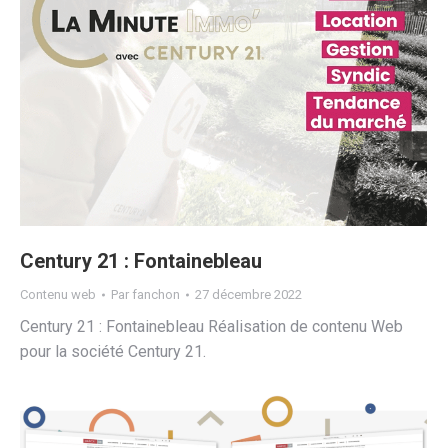
Century 21 : Fontainebleau
Contenu web
Par
fanchon
27 décembre 2022
Century 21 : Fontainebleau Réalisation de contenu Web
pour la société Century 21.