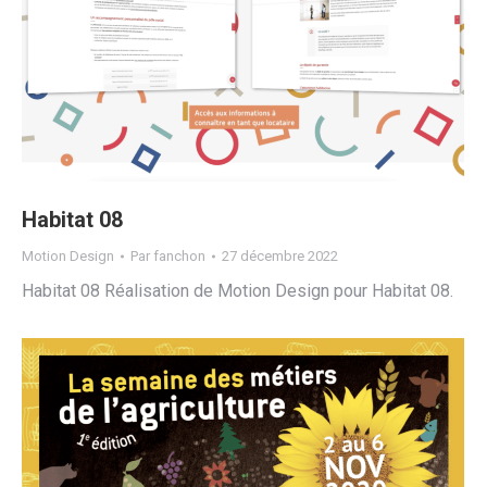
Habitat 08
Motion Design
Par
fanchon
27 décembre 2022
Habitat 08 Réalisation de Motion Design pour Habitat 08.